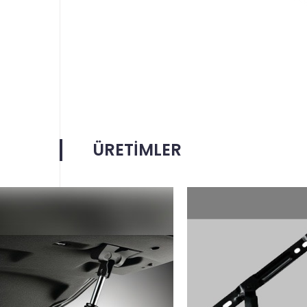
ÜRETİMLER