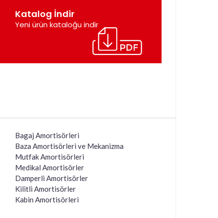
Katalog İndir
Yeni ürün kataloğu indir
Bagaj Amortisörleri
Baza Amortisörleri ve Mekanizma
Mutfak Amortisörleri
Medikal Amortisörler
Damperli Amortisörler
Kilitli Amortisörler
Kabin Amortisörleri