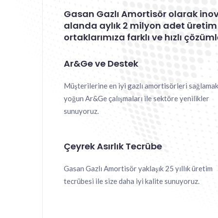
Gasan Gazlı Amortisör olarak inov
alanda aylık 2 milyon adet üretim
ortaklarımıza farklı ve hızlı çözüm
Ar&Ge ve Destek
Müşterilerine en iyi gazlı amortisörleri sağlamak
yoğun Ar&Ge çalışmaları ile sektöre yenilikler
sunuyoruz.
Çeyrek Asırlık Tecrübe
Gasan Gazlı Amortisör yaklaşık 25 yıllık üretim
tecrübesi ile size daha iyi kalite sunuyoruz.